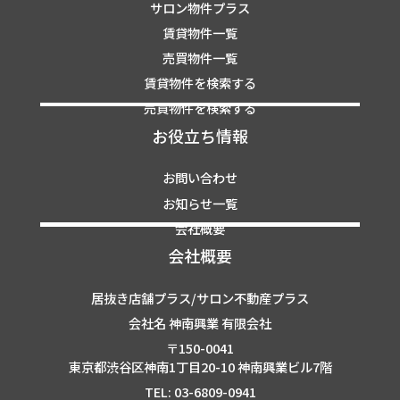
サロン物件プラス
賃貸物件一覧
売買物件一覧
賃貸物件を検索する
売買物件を検索する
お役立ち情報
お問い合わせ
お知らせ一覧
会社概要
会社概要
居抜き店舗プラス/サロン不動産プラス
会社名 神南興業 有限会社
〒150-0041
東京都渋谷区神南1丁目20-10 神南興業ビル7階
TEL: 03-6809-0941