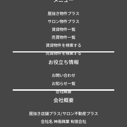
居抜き物件プラス
サロン物件プラス
賃貸物件一覧
売買物件一覧
賃貸物件を検索する
売買物件を検索する
お役立ち情報
お問い合わせ
お知らせ一覧
会社概要
会社概要
居抜き店舗プラス/サロン不動産プラス
会社名 神南興業 有限会社