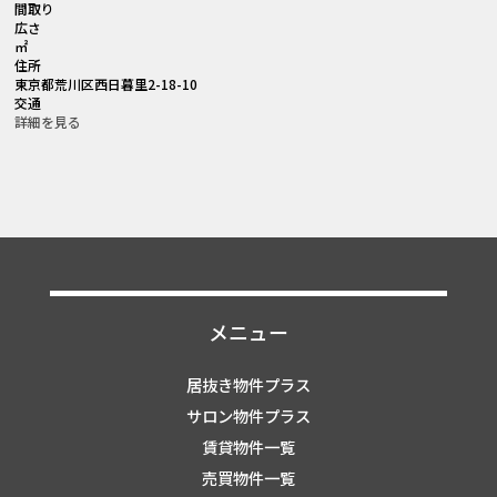
間取り
広さ
㎡
住所
東京都荒川区西日暮里2-18-10
交通
詳細を見る
メニュー
居抜き物件プラス
サロン物件プラス
賃貸物件一覧
売買物件一覧