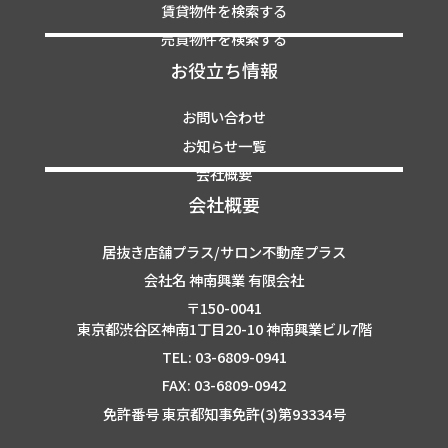
賃貸物件を検索する
売買物件を検索する
お役立ち情報
お問い合わせ
お知らせ一覧
会社概要
会社概要
居抜き店舗プラス/サロン不動産プラス
会社名 神南興業 有限会社
〒150-0041
東京都渋谷区神南1丁目20-10 神南興業ビル7階
TEL: 03-6809-0941
FAX: 03-6809-0942
免許番号 東京都知事免許(3)第93334号