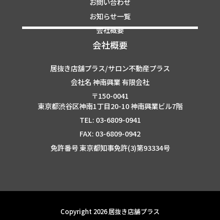
お問い合わせ
お知らせ一覧
会社概要
会社概要
居抜き店舗プラス/サロン不動産プラス
会社名 神南興業 有限会社
〒150-0041
東京都渋谷区神南1丁目20-10 神南興業ビル7階
TEL: 03-6809-0941
FAX: 03-6809-0942
免許番号 東京都知事免許(3)第93334号
Copyright 2026 居抜き店舗プラス