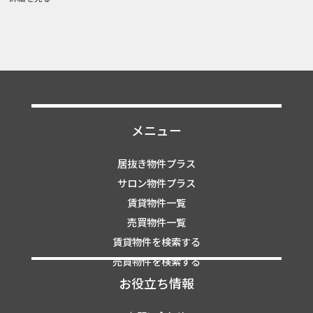
メニュー
居抜き物件プラス
サロン物件プラス
賃貸物件一覧
売買物件一覧
賃貸物件を検索する
売買物件を検索する
お役立ち情報