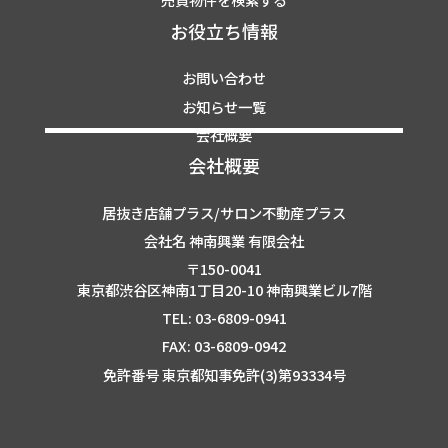
お役立ち情報
お問い合わせ
お知らせ一覧
会社概要
会社概要
居抜き店舗プラス/サロン不動産プラス
会社名 神南興業 有限会社
〒150-0041
東京都渋谷区神南1丁目20-10 神南興業ビル7階
TEL: 03-6809-0941
FAX: 03-6809-0942
免許番号 東京都知事免許(3)第93334号