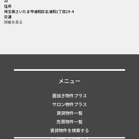
㎡
住所
埼玉県さいたま市浦和区北浦和1丁目19-4
交通
詳細を見る
メニュー
居抜き物件プラス
サロン物件プラス
賃貸物件一覧
売買物件一覧
賃貸物件を検索する
売買物件を検索する