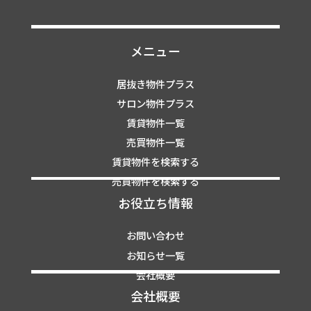
メニュー
居抜き物件プラス
サロン物件プラス
賃貸物件一覧
売買物件一覧
賃貸物件を検索する
売買物件を検索する
お役立ち情報
お問い合わせ
お知らせ一覧
会社概要
会社概要