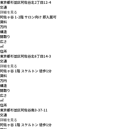
東京都杉並区阿佐谷北2丁目12-4
交通
詳細を見る
阿佐ヶ谷 1-2階 サロン向け 即入居可
賃料
万円
構造
間取り
広さ
㎡
住所
東京都杉並区阿佐谷北6丁目14-3
交通
詳細を見る
阿佐ヶ谷 1階 スケルトン 徒歩1分
賃料
万円
構造
間取り
広さ
㎡
住所
東京都杉並区阿佐谷南3-37-11
交通
詳細を見る
阿佐ヶ谷 1階 スケルトン 徒歩1分