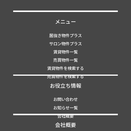
メニュー
居抜き物件プラス
サロン物件プラス
賃貸物件一覧
売買物件一覧
賃貸物件を検索する
売買物件を検索する
お役立ち情報
お問い合わせ
お知らせ一覧
会社概要
会社概要