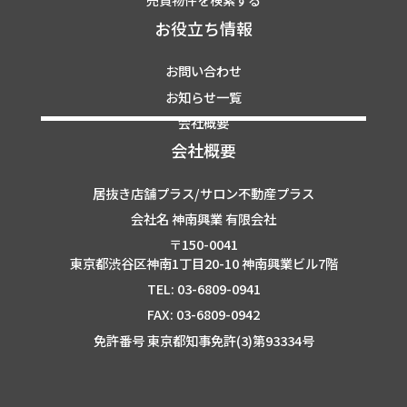
お役立ち情報
お問い合わせ
お知らせ一覧
会社概要
会社概要
居抜き店舗プラス/サロン不動産プラス
会社名 神南興業 有限会社
〒150-0041
東京都渋谷区神南1丁目20-10 神南興業ビル7階
TEL: 03-6809-0941
FAX: 03-6809-0942
免許番号 東京都知事免許(3)第93334号