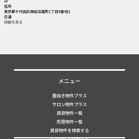
㎡
住所
東京都千代田区神田淡路町1丁目9番地2
交通
詳細を見る
メニュー
居抜き物件プラス
サロン物件プラス
賃貸物件一覧
売買物件一覧
賃貸物件を検索する
売買物件を検索する