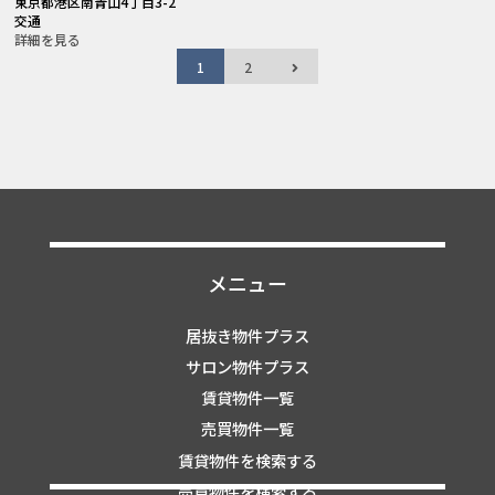
東京都港区南青山4丁目3-2
交通
詳細を見る
1
2
メニュー
居抜き物件プラス
サロン物件プラス
賃貸物件一覧
売買物件一覧
賃貸物件を検索する
売買物件を検索する