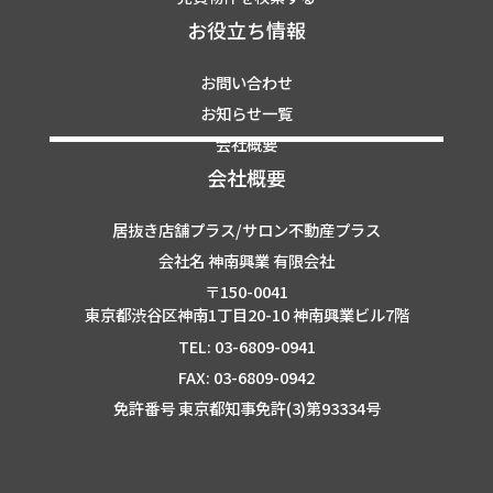
お役立ち情報
お問い合わせ
お知らせ一覧
会社概要
会社概要
居抜き店舗プラス/サロン不動産プラス
会社名 神南興業 有限会社
〒150-0041
東京都渋谷区神南1丁目20-10 神南興業ビル7階
TEL: 03-6809-0941
FAX: 03-6809-0942
免許番号 東京都知事免許(3)第93334号