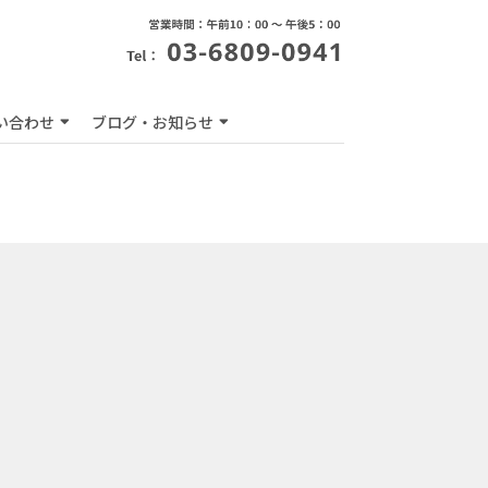
い合わせ
ブログ・お知らせ