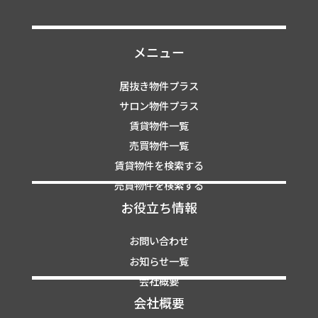
メニュー
居抜き物件プラス
サロン物件プラス
賃貸物件一覧
売買物件一覧
賃貸物件を検索する
売買物件を検索する
お役立ち情報
お問い合わせ
お知らせ一覧
会社概要
会社概要