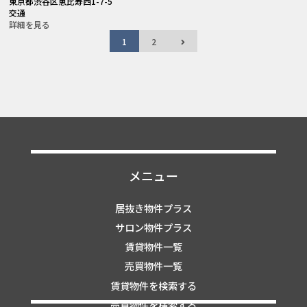
東京都渋谷区恵比寿西1-7-5
交通
詳細を見る
1
2
メニュー
居抜き物件プラス
サロン物件プラス
賃貸物件一覧
売買物件一覧
賃貸物件を検索する
売買物件を検索する