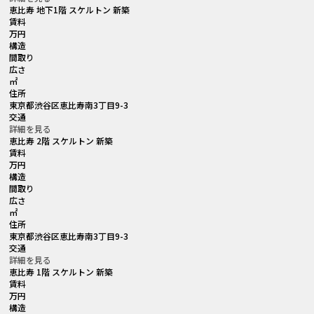
恵比寿 地下1階 スケルトン 新築
賃料
万円
構造
間取り
広さ
㎡
住所
東京都渋谷区恵比寿南3丁目9-3
交通
詳細を見る
恵比寿 2階 スケルトン 新築
賃料
万円
構造
間取り
広さ
㎡
住所
東京都渋谷区恵比寿南3丁目9-3
交通
詳細を見る
恵比寿 1階 スケルトン 新築
賃料
万円
構造