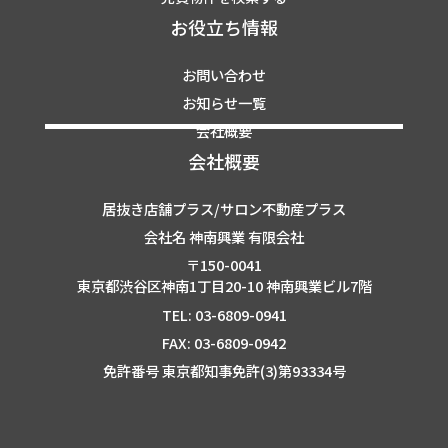
お役立ち情報
お問い合わせ
お知らせ一覧
会社概要
会社概要
居抜き店舗プラス/サロン不動産プラス
会社名 神南興業 有限会社
〒150-0041
東京都渋谷区神南1丁目20-10 神南興業ビル7階
TEL: 03-6809-0941
FAX: 03-6809-0942
免許番号 東京都知事免許(3)第93334号