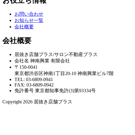
お役立ち情報
お問い合わせ
お知らせ一覧
会社概要
会社概要
居抜き店舗プラス/サロン不動産プラス
会社名 神南興業 有限会社
〒150-0041
東京都渋谷区神南1丁目20-10 神南興業ビル7階
TEL: 03-6809-0941
FAX: 03-6809-0942
免許番号 東京都知事免許(3)第93334号
Copyright 2026 居抜き店舗プラス