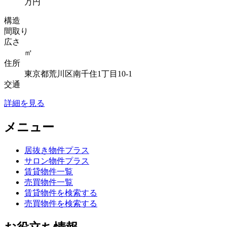
万円
構造
間取り
広さ
㎡
住所
東京都荒川区南千住1丁目10-1
交通
詳細を見る
メニュー
居抜き物件プラス
サロン物件プラス
賃貸物件一覧
売買物件一覧
賃貸物件を検索する
売買物件を検索する