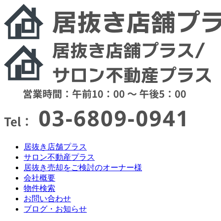
居抜き店舗プラス
サロン不動産プラス
居抜き売却をご検討のオーナー様
会社概要
物件検索
お問い合わせ
ブログ・お知らせ