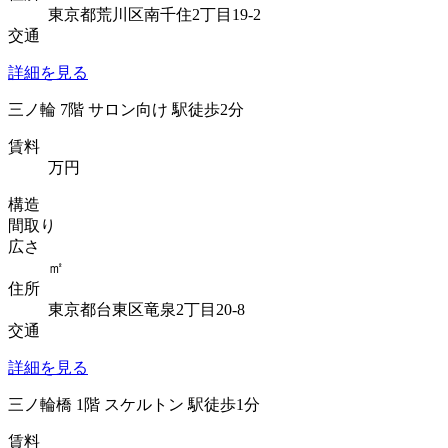
東京都荒川区南千住2丁目19-2
交通
詳細を見る
三ノ輪 7階 サロン向け 駅徒歩2分
賃料
万円
構造
間取り
広さ
㎡
住所
東京都台東区竜泉2丁目20-8
交通
詳細を見る
三ノ輪橋 1階 スケルトン 駅徒歩1分
賃料