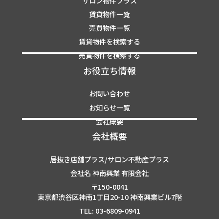
サロン物件プラス
賃貸物件一覧
売買物件一覧
賃貸物件を検索する
売買物件を検索する
お役立ち情報
お問い合わせ
お知らせ一覧
会社概要
会社概要
居抜き店舗プラス/サロン不動産プラス
会社名 神南興業 有限会社
〒150-0041
東京都渋谷区神南1丁目20-10 神南興業ビル7階
TEL: 03-6809-0941