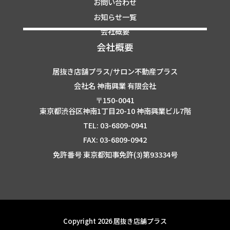
お問い合わせ
お知らせ一覧
会社概要
会社概要
居抜き店舗プラス/サロン不動産プラス
会社名 神南興業 有限会社
〒150-0041
東京都渋谷区神南1丁目20-10 神南興業ビル7階
TEL: 03-6809-0941
FAX: 03-6809-0942
免許番号 東京都知事免許(3)第93334号
Copyright 2026 居抜き店舗プラス