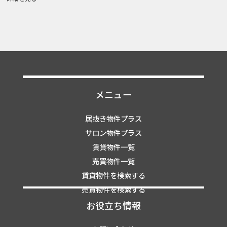
メニュー
居抜き物件プラス
サロン物件プラス
賃貸物件一覧
売買物件一覧
賃貸物件を検索する
売買物件を検索する
お役立ち情報