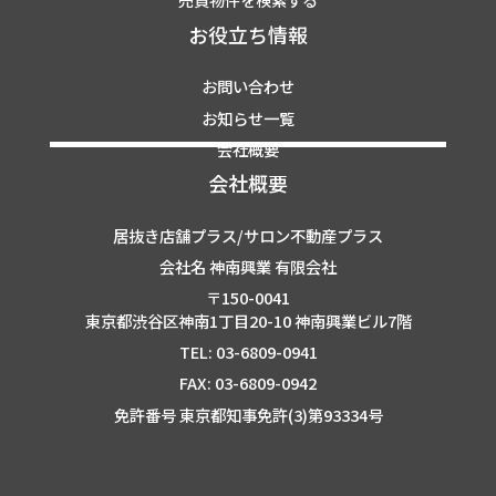
お役立ち情報
お問い合わせ
お知らせ一覧
会社概要
会社概要
居抜き店舗プラス/サロン不動産プラス
会社名 神南興業 有限会社
〒150-0041
東京都渋谷区神南1丁目20-10 神南興業ビル7階
TEL: 03-6809-0941
FAX: 03-6809-0942
免許番号 東京都知事免許(3)第93334号