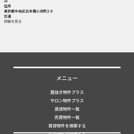
㎡
住所
東京都中央区日本橋小舟町2-9
交通
詳細を見る
メニュー
居抜き物件プラス
サロン物件プラス
賃貸物件一覧
売買物件一覧
賃貸物件を検索する
売買物件を検索する