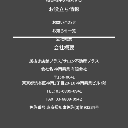
お役立ち情報
お問い合わせ
お知らせ一覧
会社概要
会社概要
居抜き店舗プラス/サロン不動産プラス
会社名 神南興業 有限会社
〒150-0041
東京都渋谷区神南1丁目20-10 神南興業ビル7階
TEL: 03-6809-0941
FAX: 03-6809-0942
免許番号 東京都知事免許(3)第93334号