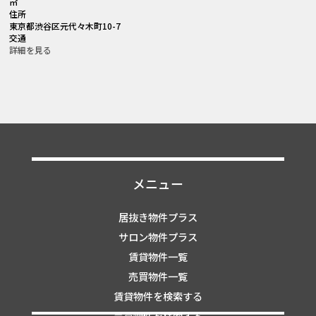
㎡
住所
東京都渋谷区元代々木町10-7
交通
詳細を見る
メニュー
居抜き物件プラス
サロン物件プラス
賃貸物件一覧
売買物件一覧
賃貸物件を検索する
売買物件を検索する