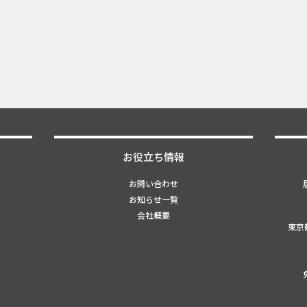
お役立ち情報
お問い合わせ
お知らせ一覧
会社概要
東京