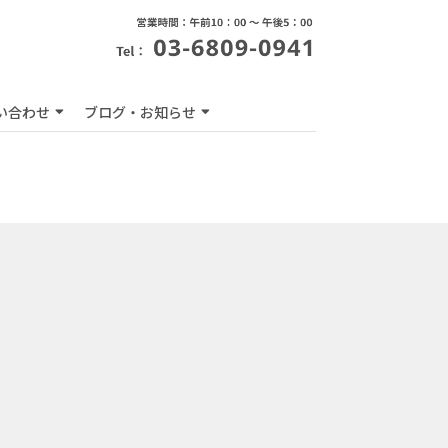
い合わせ
ブログ・お知らせ