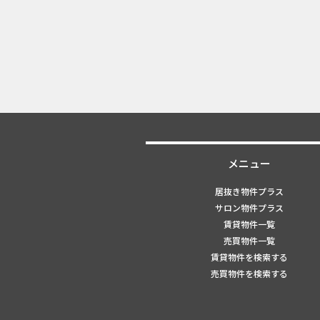
メニュー
居抜き物件プラス
サロン物件プラス
賃貸物件一覧
売買物件一覧
賃貸物件を検索する
売買物件を検索する