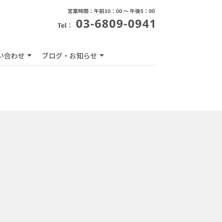
い合わせ
ブログ・お知らせ