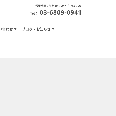
い合わせ
ブログ・お知らせ