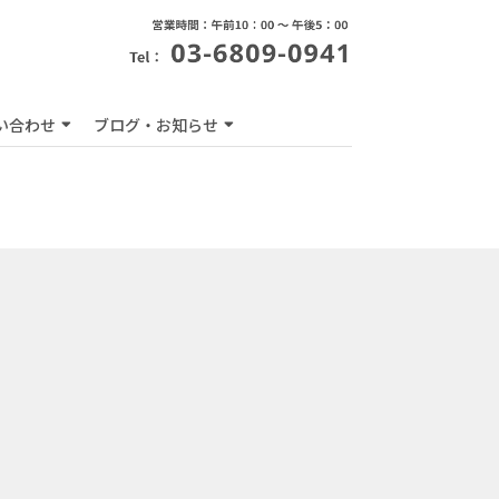
い合わせ
ブログ・お知らせ