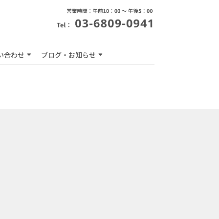
い合わせ
ブログ・お知らせ