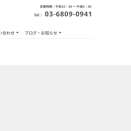
い合わせ
ブログ・お知らせ