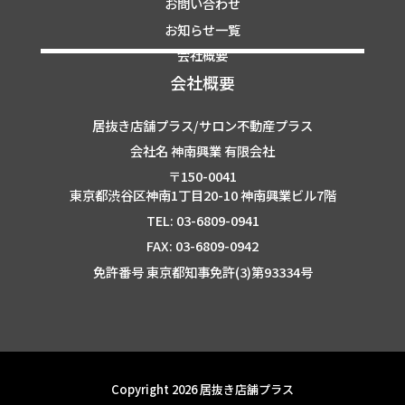
お問い合わせ
お知らせ一覧
会社概要
会社概要
居抜き店舗プラス/サロン不動産プラス
会社名 神南興業 有限会社
〒150-0041
東京都渋谷区神南1丁目20-10 神南興業ビル7階
TEL: 03-6809-0941
FAX: 03-6809-0942
免許番号 東京都知事免許(3)第93334号
Copyright 2026 居抜き店舗プラス