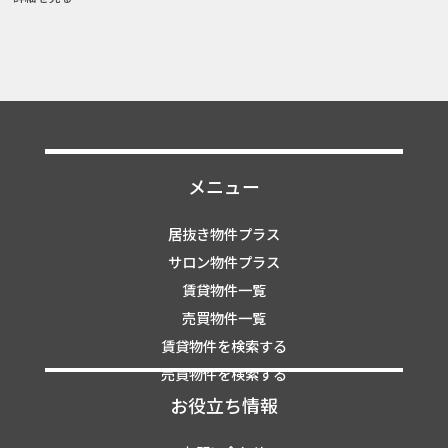
メニュー
居抜き物件プラス
サロン物件プラス
賃貸物件一覧
売買物件一覧
賃貸物件を検索する
売買物件を検索する
お役立ち情報