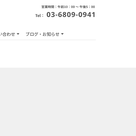
い合わせ
ブログ・お知らせ