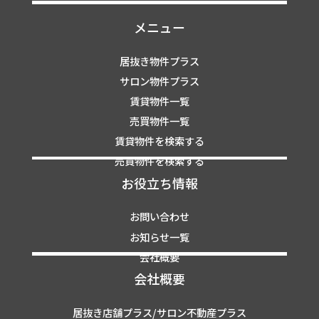
メニュー
居抜き物件プラス
サロン物件プラス
賃貸物件一覧
売買物件一覧
賃貸物件を検索する
売買物件を検索する
お役立ち情報
お問い合わせ
お知らせ一覧
会社概要
会社概要
居抜き店舗プラス/サロン不動産プラス