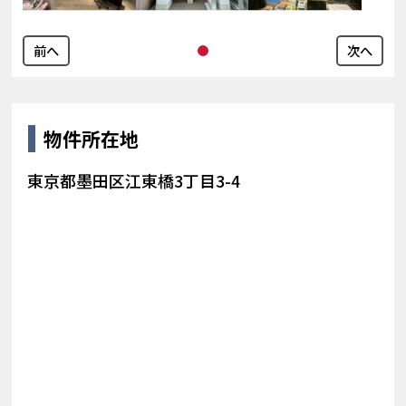
前へ
次へ
物件所在地
東京都墨田区江東橋3丁目3-4