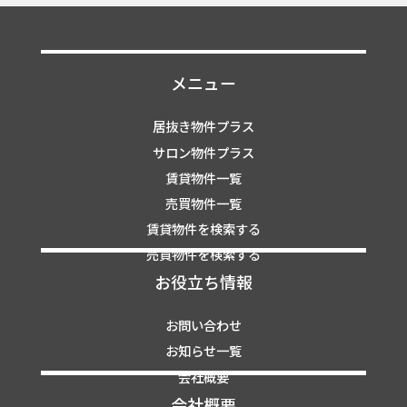
メニュー
居抜き物件プラス
サロン物件プラス
賃貸物件一覧
売買物件一覧
賃貸物件を検索する
売買物件を検索する
お役立ち情報
お問い合わせ
お知らせ一覧
会社概要
会社概要