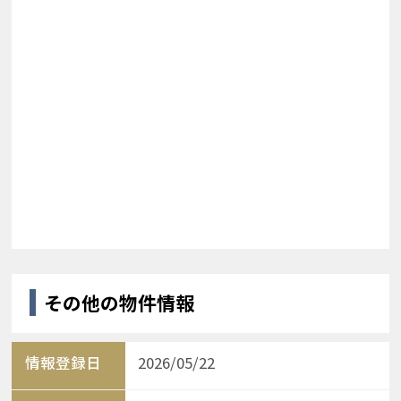
その他の物件情報
情報登録日
2026/05/22