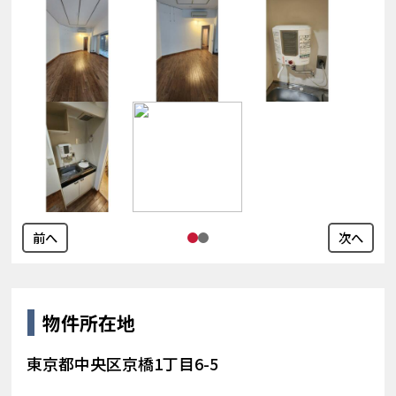
前へ
次へ
物件所在地
東京都中央区京橋1丁目6-5