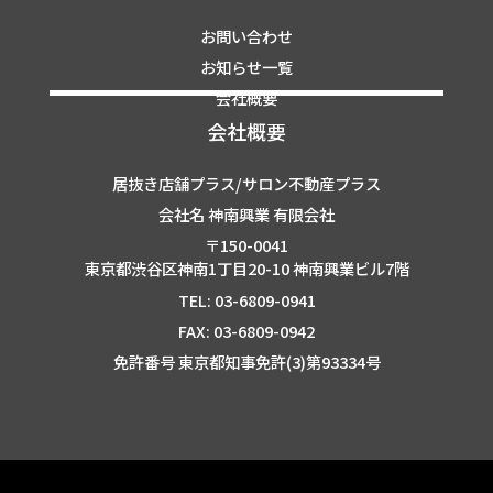
お問い合わせ
お知らせ一覧
会社概要
会社概要
居抜き店舗プラス/サロン不動産プラス
会社名 神南興業 有限会社
〒150-0041
東京都渋谷区神南1丁目20-10 神南興業ビル7階
TEL: 03-6809-0941
FAX: 03-6809-0942
免許番号 東京都知事免許(3)第93334号