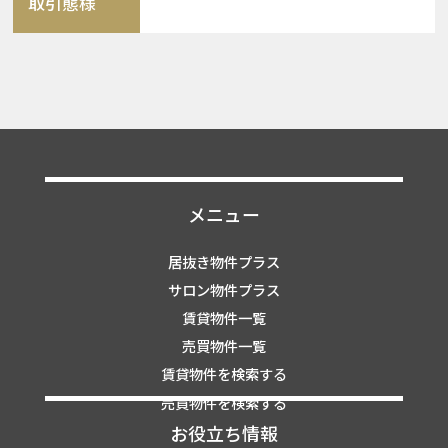
取引態様
メニュー
居抜き物件プラス
サロン物件プラス
賃貸物件一覧
売買物件一覧
賃貸物件を検索する
売買物件を検索する
お役立ち情報