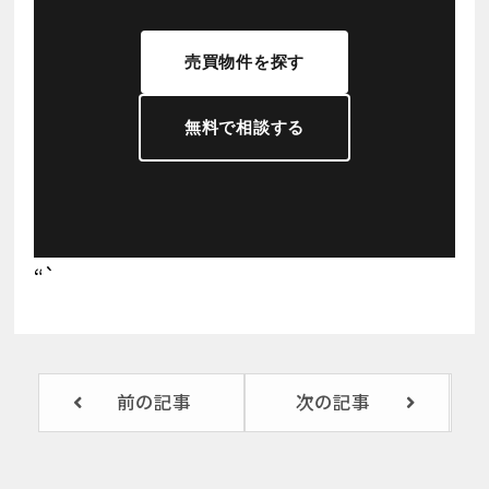
売買物件を探す
無料で相談する
“`
前の記事
次の記事