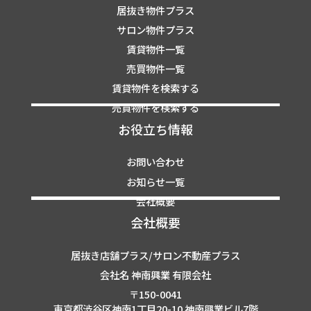
居抜き物件プラス
サロン物件プラス
賃貸物件一覧
売買物件一覧
賃貸物件を検索する
売買物件を検索する
お役立ち情報
お問い合わせ
お知らせ一覧
会社概要
会社概要
居抜き店舗プラス/サロン不動産プラス
会社名 神南興業 有限会社
〒150-0041
東京都渋谷区神南1丁目20-10 神南興業ビル7階