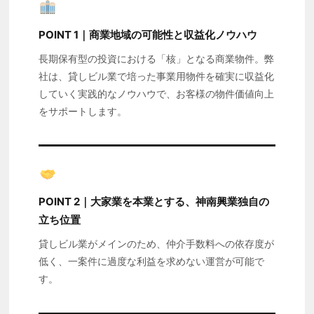
POINT 1｜商業地域の可能性と収益化ノウハウ
長期保有型の投資における「核」となる商業物件。弊
社は、貸しビル業で培った事業用物件を確実に収益化
していく実践的なノウハウで、お客様の物件価値向上
をサポートします。
POINT 2｜大家業を本業とする、神南興業独自の
立ち位置
貸しビル業がメインのため、仲介手数料への依存度が
低く、一案件に過度な利益を求めない運営が可能で
す。