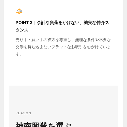
POINT 3｜余計な負荷をかけない、誠実な仲介ス
タンス
売り手・買い手の双方を尊重し、無理な条件や不要な
交渉を持ち込まないフラットなお取引を心がけていま
す。
REASON
神南興業を選ぶ