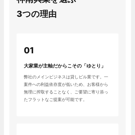
3つの理由
01
大家業が主軸だからこその「ゆとり」
弊社のメインビジネスは貸しビル業です。一
案件への利益依存度が低いため、お客様から
無理に搾取することなく、ご要望に寄り添っ
たフラットなご提案が可能です。