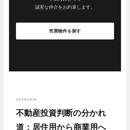
誠実な仲介をお約束します。
売買物件を探す
OVERVIEW
不動産投資判断の分かれ
道：居住用から商業用へ