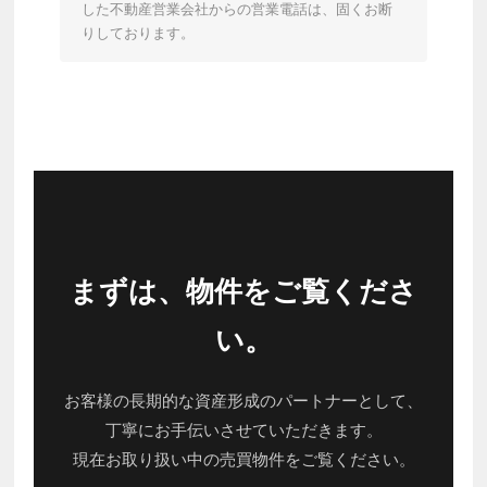
した不動産営業会社からの営業電話は、固くお断
りしております。
まずは、物件をご覧くださ
い。
お客様の長期的な資産形成のパートナーとして、
丁寧にお手伝いさせていただきます。
現在お取り扱い中の売買物件をご覧ください。