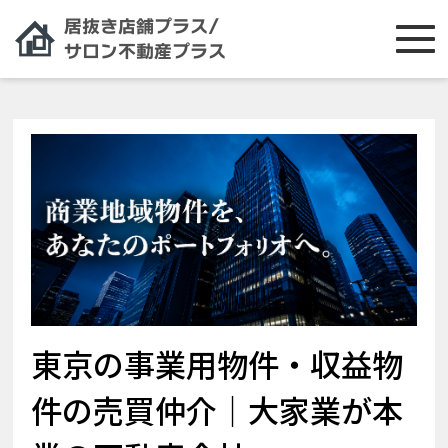
東京の事業用物件・収益物
件の売買仲介｜大家業が本