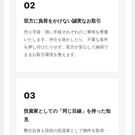
02
双方に負荷をかけない誠実なお取引
売り手様・買い手様それぞれのご事情を尊重
いたします。仲介を急かしたり、不要な条件
を押し付けたりせず、双方が安心して納得で
きるお取引環境を整えます。
03
投資家としての「同じ目線」を持った知
見
弊社自身も現役の投資家として物件を取得・