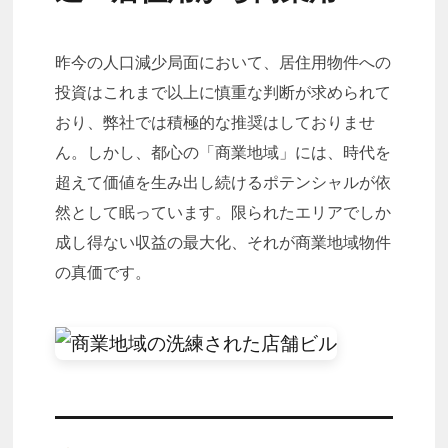
昨今の人口減少局面において、居住用物件への
投資はこれまで以上に慎重な判断が求められて
おり、弊社では積極的な推奨はしておりませ
ん。しかし、都心の「商業地域」には、時代を
超えて価値を生み出し続けるポテンシャルが依
然として眠っています。限られたエリアでしか
成し得ない収益の最大化、それが商業地域物件
の真価です。