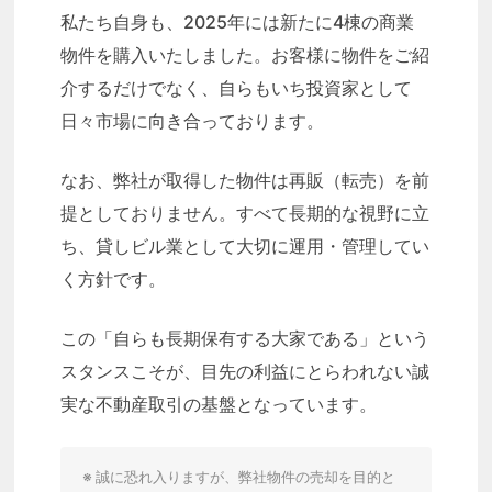
私たち自身も、2025年には新たに4棟の商業
物件を購入いたしました。お客様に物件をご紹
介するだけでなく、自らもいち投資家として
日々市場に向き合っております。
なお、弊社が取得した物件は再販（転売）を前
提としておりません。すべて長期的な視野に立
ち、貸しビル業として大切に運用・管理してい
く方針です。
この「自らも長期保有する大家である」という
スタンスこそが、目先の利益にとらわれない誠
実な不動産取引の基盤となっています。
※ 誠に恐れ入りますが、弊社物件の売却を目的と