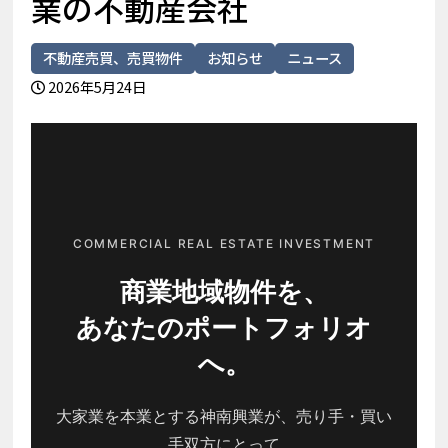
業の不動産会社
不動産売買、売買物件
お知らせ
ニュース
2026年5月24日
COMMERCIAL REAL ESTATE INVESTMENT
商業地域物件を、
あなたのポートフォリオ
へ。
大家業を本業とする神南興業が、売り手・買い
手双方にとって