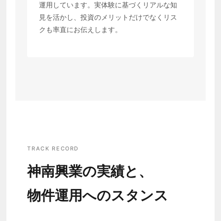
運用しています。実体験に基づくリアルな知
見を活かし、投資のメリットだけでなくリス
クも率直にお伝えします。
TRACK RECORD
神南興業の実績と、
物件運用へのスタンス