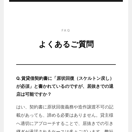
FAQ
よくあるご質問
Q. 賃貸借契約書に「原状回復（スケルトン戻し）
が必須」と書かれているのですが、居抜きでの退
店は可能ですか？
はい、契約書に原状回復義務や造作譲渡不可の記
載があっても、諦める必要はありません。貸主様
へ適切にアプローチすることで、居抜きでの引き
継ぎが承諾されるケースは多々ございます。弊社