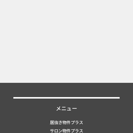
メニュー
居抜き物件プラス
サロン物件プラス