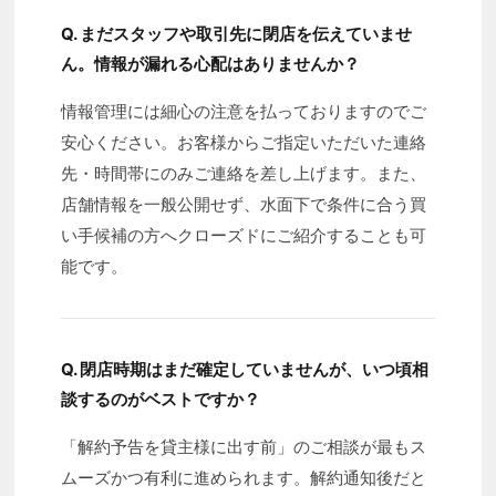
Q. まだスタッフや取引先に閉店を伝えていませ
ん。情報が漏れる心配はありませんか？
情報管理には細心の注意を払っておりますのでご
安心ください。お客様からご指定いただいた連絡
先・時間帯にのみご連絡を差し上げます。また、
店舗情報を一般公開せず、水面下で条件に合う買
い手候補の方へクローズドにご紹介することも可
能です。
Q. 閉店時期はまだ確定していませんが、いつ頃相
談するのがベストですか？
「解約予告を貸主様に出す前」のご相談が最もス
ムーズかつ有利に進められます。解約通知後だと