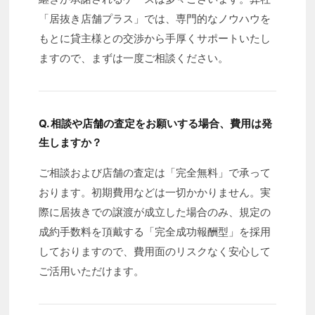
「居抜き店舗プラス」では、専門的なノウハウを
もとに貸主様との交渉から手厚くサポートいたし
ますので、まずは一度ご相談ください。
Q. 相談や店舗の査定をお願いする場合、費用は発
生しますか？
ご相談および店舗の査定は「完全無料」で承って
おります。初期費用などは一切かかりません。実
際に居抜きでの譲渡が成立した場合のみ、規定の
成約手数料を頂戴する「完全成功報酬型」を採用
しておりますので、費用面のリスクなく安心して
ご活用いただけます。