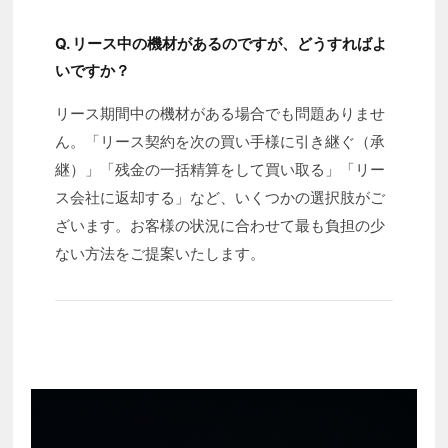
Q. リース中の機材があるのですが、どうすればよ
いですか？
リース期間中の機材がある場合でも問題ありませ
ん。「リース契約を次の買い手様に引き継ぐ（承
継）」「残金の一括精算をして買い取る」「リー
ス会社に返却する」など、いくつかの選択肢がご
ざいます。お客様の状況に合わせて最も負担の少
ない方法をご提案いたします。