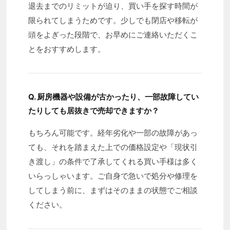
退去までのリミットが迫り、買い手を探す時間が
限られてしまうためです。少しでも閉店や移転が
頭をよぎった段階で、お早めにご連絡いただくこ
とをおすすめします。
Q. 厨房機器や設備が古かったり、一部故障してい
たりしても居抜きで売却できますか？
もちろん可能です。経年劣化や一部の故障があっ
ても、それを踏まえた上での価格設定や「現状引
き渡し」の条件で了承してくれる買い手様は多く
いらっしゃいます。ご自身で急いで処分や修理を
してしまう前に、まずはそのままの状態でご相談
ください。