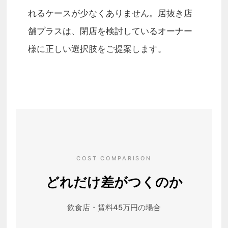
れるケースが少なくありません。居抜き店
舗プラスは、閉店を検討しているオーナー
様に正しい選択肢をご提案します。
COST COMPARISON
どれだけ差がつくのか
飲食店・賃料45万円の場合