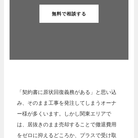
無料で相談する
「契約書に原状回復義務がある」と思い込
み、そのまま工事を発注してしまうオーナ
ー様が多くいます。しかし関東エリアで
は、居抜きのまま売却することで撤退費用
をゼロに抑えるどころか、プラスで受け取