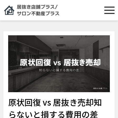
原状回復 vs 居抜き売却知
らないと損する費用の差