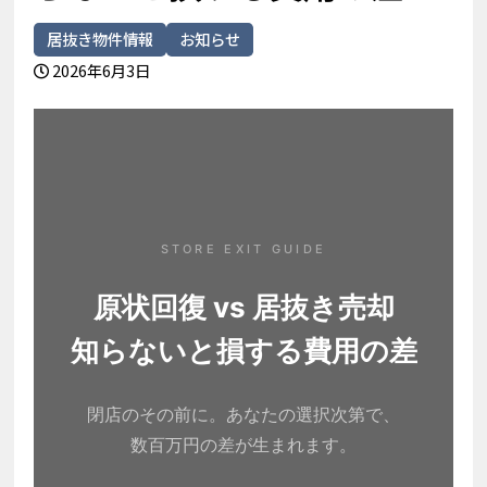
居抜き物件情報
お知らせ
2026年6月3日
STORE EXIT GUIDE
原状回復 vs 居抜き売却
知らないと損する費用の差
閉店のその前に。あなたの選択次第で、
数百万円の差が生まれます。