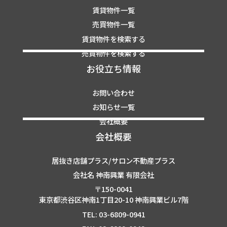
賃貸物件一覧
売買物件一覧
賃貸物件を検索する
売買物件を検索する
お役立ち情報
お問い合わせ
お知らせ一覧
会社概要
会社概要
居抜き店舗プラス/サロン不動産プラス
会社名 神南興業 有限会社
〒150-0041
東京都渋谷区神南1丁目20-10 神南興業ビル7階
TEL: 03-6809-0941