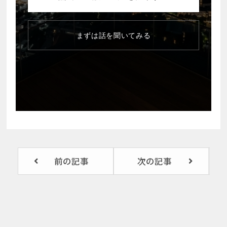
まずは話を聞いてみる
前の記事
次の記事